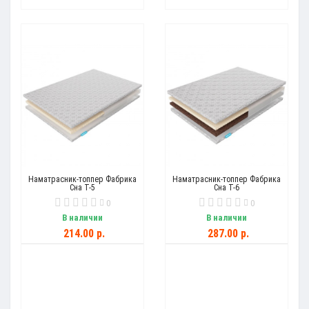
Наматрасник-топпер Фабрика
Наматрасник-топпер Фабрика
Сна Т-5
Сна Т-6
0
0
В наличии
В наличии
214.00 р.
287.00 р.