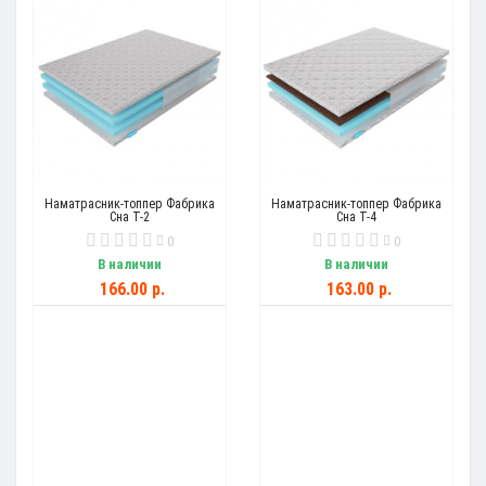
Наматрасник-топпер Фабрика
Наматрасник-топпер Фабрика
Сна Т-2
Сна Т-4
0
0
В наличии
В наличии
166.00 р.
163.00 р.