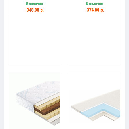
В наличии
В наличии
348.00 р.
374.00 р.