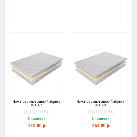
Наматрасник-топпер Фабрика
Наматрасник-топпер Фабрика
Сна Т-7
Сна Т-8
0
0
В наличии
В наличии
210.00 р.
264.00 р.