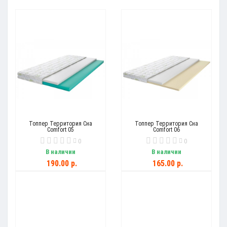
Топпер Территория Сна
Топпер Территория Сна
Comfort 05
Comfort 06
0
0
В наличии
В наличии
190.00 р.
165.00 р.