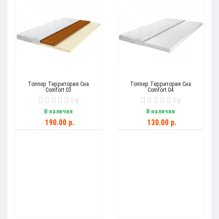
Топпер Территория Сна
Топпер Территория Сна
Comfort 03
Comfort 04
0
0
В наличии
В наличии
190.00 р.
130.00 р.