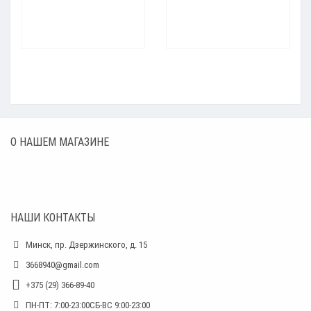
О НАШЕМ МАГАЗИНЕ
НАШИ КОНТАКТЫ
Минск, пр. Дзержинского, д. 15
3668940@gmail.com
+375 (29) 366-89-40
ПН-ПТ: 7:00-23:00СБ-ВС 9:00-23:00