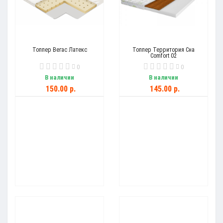
Топпер Вегас Латекс
Топпер Территория Сна
Comfort 02
0
0
В наличии
В наличии
150.00 р.
145.00 р.