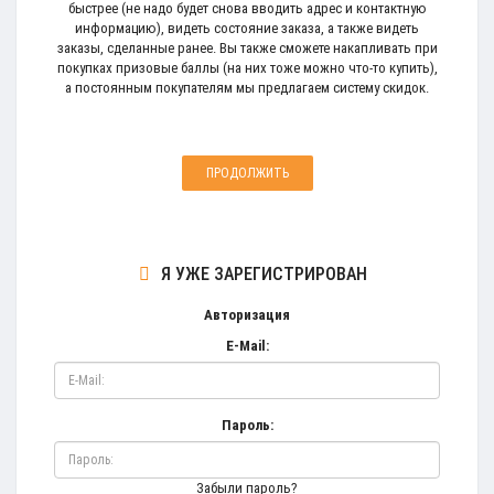
быстрее (не надо будет снова вводить адрес и контактную
информацию), видеть состояние заказа, а также видеть
заказы, сделанные ранее. Вы также сможете накапливать при
покупках призовые баллы (на них тоже можно что-то купить),
а постоянным покупателям мы предлагаем систему скидок.
ПРОДОЛЖИТЬ
Я УЖЕ ЗАРЕГИСТРИРОВАН
Авторизация
E-Mail:
Пароль:
Забыли пароль?