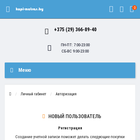
0
+375 (29) 366-89-40
ПН-ПТ: 7:00-23:00
СБ-ВС 9:00-23:00
Меню
Личный rабинет
Авторизация
НОВЫЙ ПОЛЬЗОВАТЕЛЬ
Регистрация
Создание учетной записи поможет делать следующие покупки