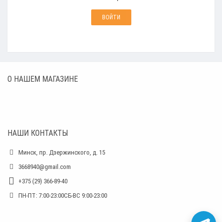
О НАШЕМ МАГАЗИНЕ
НАШИ КОНТАКТЫ
Минск, пр. Дзержинского, д. 15
3668940@gmail.com
+375 (29) 366-89-40
ПН-ПТ: 7:00-23:00СБ-ВС 9:00-23:00