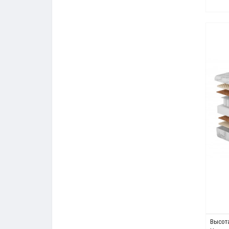
Высота