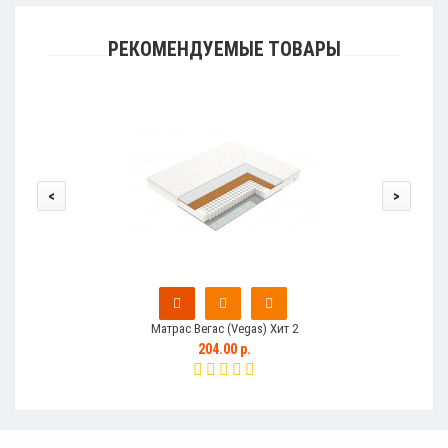
РЕКОМЕНДУЕМЫЕ ТОВАРЫ
<
>
Матрас Вегас (Vegas) Хит 2
204.00 р.