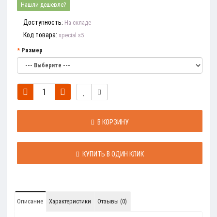
Нашли дешевле?
Доступность:
На складе
Код товара:
special s5
Размер
В КОРЗИНУ
КУПИТЬ В ОДИН КЛИК
Описание
Характеристики
Отзывы (0)