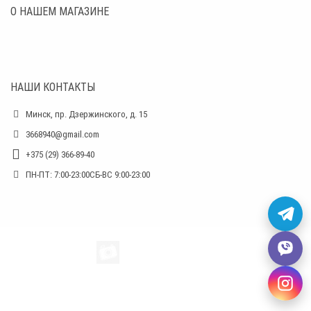
О НАШЕМ МАГАЗИНЕ
НАШИ КОНТАКТЫ
Минск, пр. Дзержинского, д. 15
3668940@gmail.com
+375 (29) 366-89-40
ПН-ПТ: 7:00-23:00СБ-ВС 9:00-23:00