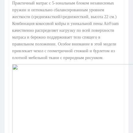
Практичный матрас с 5-зональным блоком независимых
пружин и оптимально сбалансированным уровнем
жесткости (среднежксткий/среднежесткий, высота 22 см.)
Комбинация кокосовой койры и уникальной пены AirFoam
качественно распределяет нагрузку по всей поверхности
матраса и бережно поддерживает тело спящего в
правильном положении. Особое внимание в этой модели
привлекает чехол с геометричной стежкой и бурлетом из
плотной мебельной ткани с природным рисунком.