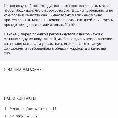
Перед покупкой рекомендуется также протестировать матрас,
чтобы убедиться, что он соответствует Вашим требованиям по
комфорту и качеству сна. В некоторых магазинах можно
протестировать матрас в течение нескольких дней или недель,
прежде чем сделать окончательный выбор.
Наконец, перед покупкой рекомендуется ознакомиться с
отзывами других покупателей, чтобы получить представление
о качестве матраса и узнать, насколько он соответствует
ожиданиям и требованиям в области комфорта и качества
сна.
О НАШЕМ МАГАЗИНЕ
НАШИ КОНТАКТЫ
Минск, пр. Дзержинского, д. 15
3668940@gmail.com