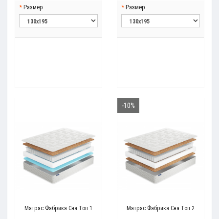
Размер
Размер
-10%
Матрас Фабрика Сна Топ 1
Матрас Фабрика Сна Топ 2