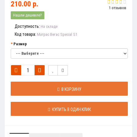
210.00 р.
1 отзывов
Нашли дешевле?
Доступность:
На складе
Код товара:
Матрас Вегас Special S1
Размер
В КОРЗИНУ
КУПИТЬ В ОДИН КЛИК