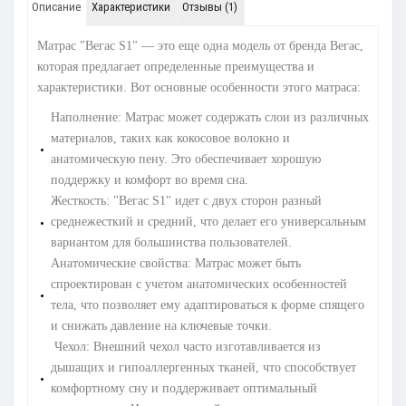
Описание
Характеристики
Отзывы (1)
Матрас "Вегас S1" — это еще одна модель от бренда Вегас,
которая предлагает определенные преимущества и
характеристики. Вот основные особенности этого матраса:
Наполнение: Матрас может содержать слои из различных
материалов, таких как кокосовое волокно и
анатомическую пену. Это обеспечивает хорошую
поддержку и комфорт во время сна.
Жесткость: "Вегас S1" идет с двух сторон разный
среднежесткий и средний, что делает его универсальным
вариантом для большинства пользователей.
Анатомические свойства: Матрас может быть
спроектирован с учетом анатомических особенностей
тела, что позволяет ему адаптироваться к форме спящего
и снижать давление на ключевые точки.
Чехол: Внешний чехол часто изготавливается из
дышащих и гипоаллергенных тканей, что способствует
комфортному сну и поддерживает оптимальный